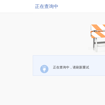
正在查询中
正在查询中，请刷新重试