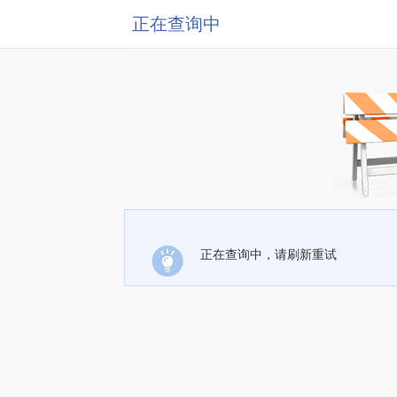
正在查询中
正在查询中，请刷新重试