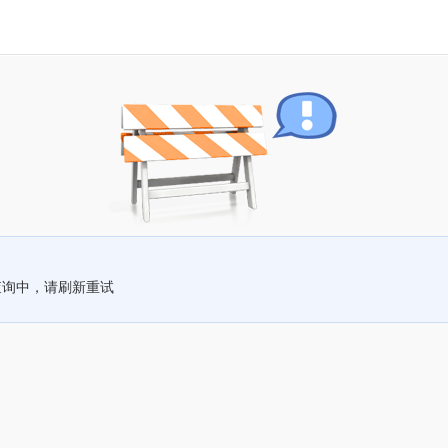
查询中，请刷新重试