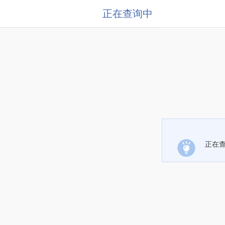
正在查询中
正在