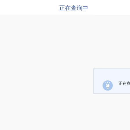
正在查询中
正在