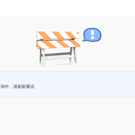
查询中，请刷新重试